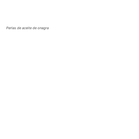
Perlas de aceite de onagra