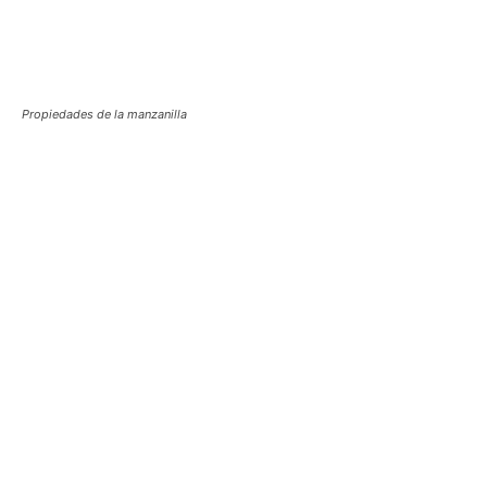
Propiedades de la manzanilla