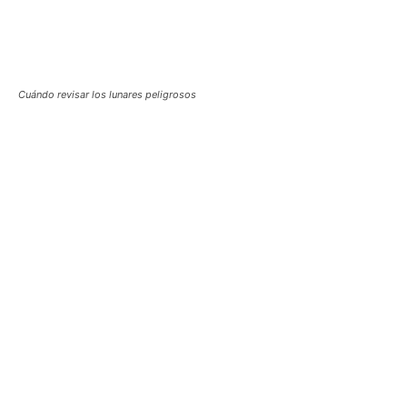
Cuándo revisar los lunares peligrosos