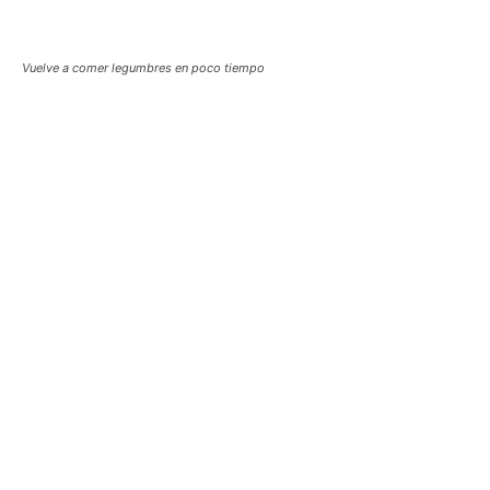
Vuelve a comer legumbres en poco tiempo