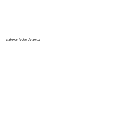
elaborar leche de arroz