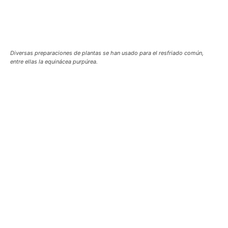
Diversas preparaciones de plantas se han usado para el resfriado común,
entre ellas la equinácea purpúrea.