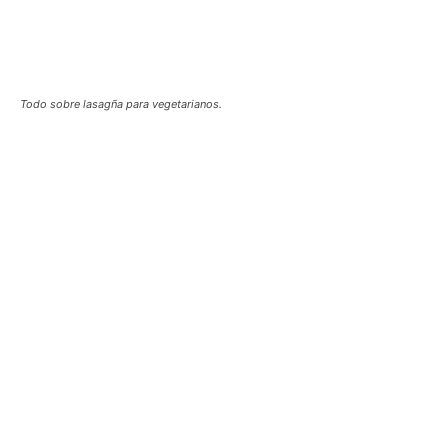
Todo sobre lasagña para vegetarianos.