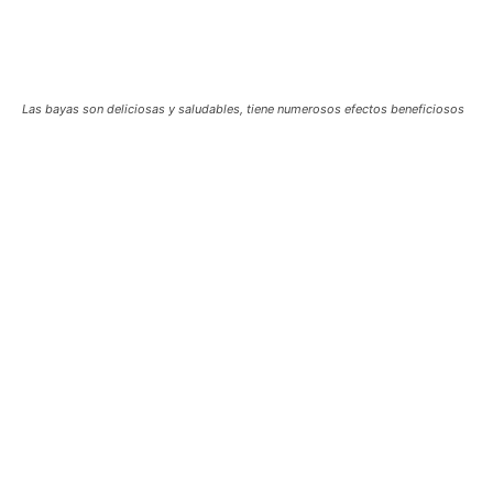
Las bayas son deliciosas y saludables, tiene numerosos efectos beneficiosos