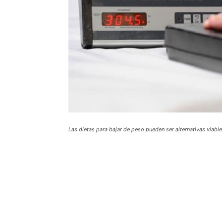
Las dietas para bajar de peso pueden ser alternativas viables