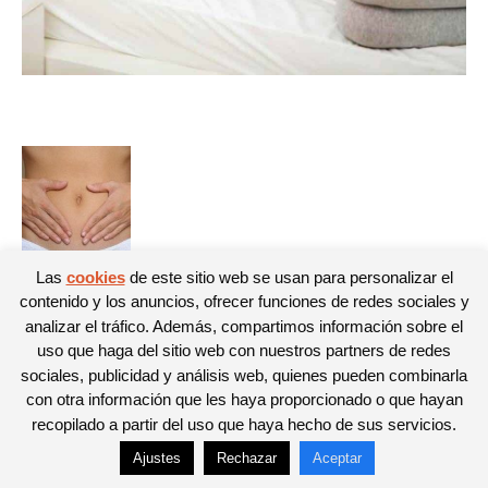
Las
cookies
de este sitio web se usan para personalizar el
contenido y los anuncios, ofrecer funciones de redes sociales y
analizar el tráfico. Además, compartimos información sobre el
© Newspaper WordPress Theme by TagDiv
uso que haga del sitio web con nuestros partners de redes
sociales, publicidad y análisis web, quienes pueden combinarla
con otra información que les haya proporcionado o que hayan
recopilado a partir del uso que haya hecho de sus servicios.
Ajustes
Rechazar
Aceptar