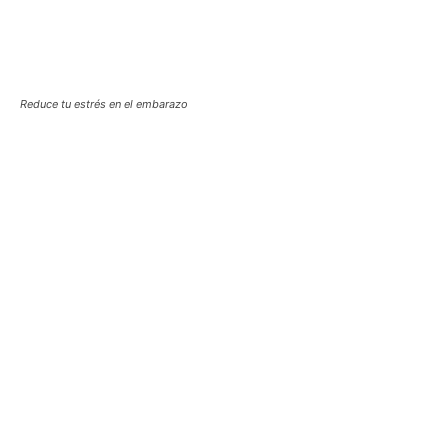
Reduce tu estrés en el embarazo