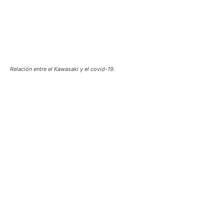
Relación entre el Kawasaki y el covid-19.