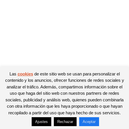
Las
cookies
de este sitio web se usan para personalizar el
contenido y los anuncios, ofrecer funciones de redes sociales y
analizar el tráfico. Además, compartimos información sobre el
uso que haga del sitio web con nuestros partners de redes
sociales, publicidad y análisis web, quienes pueden combinarla
con otra información que les haya proporcionado o que hayan
recopilado a partir del uso que haya hecho de sus servicios.
Ajustes
Rechazar
Aceptar
© Newspaper WordPress Theme by TagDiv