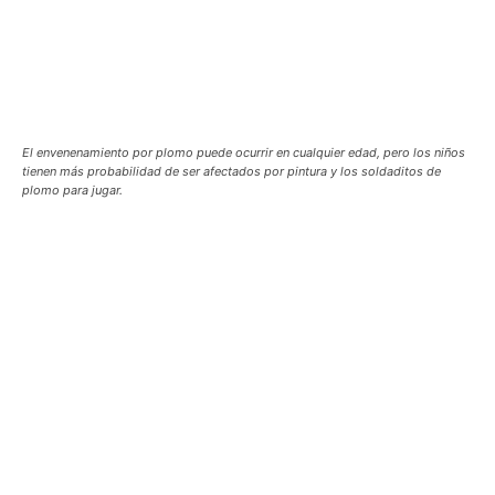
El envenenamiento por plomo puede ocurrir en cualquier edad, pero los niños
tienen más probabilidad de ser afectados por pintura y los soldaditos de
plomo para jugar.