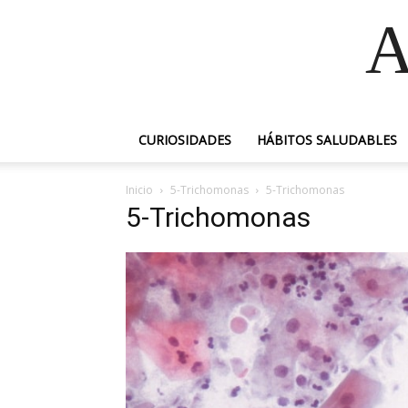
A
CURIOSIDADES
HÁBITOS SALUDABLES
Inicio
5-Trichomonas
5-Trichomonas
5-Trichomonas