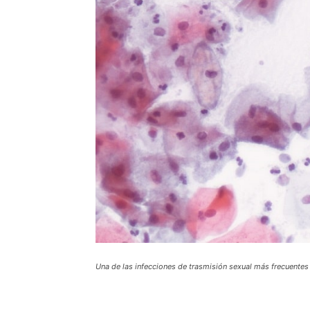
Una de las infecciones de trasmisión sexual más frecuentes 