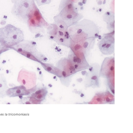
es la tricomoniasis