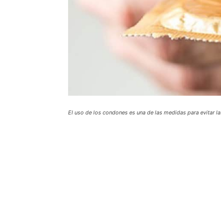
El uso de los condones es una de las medidas para evitar la