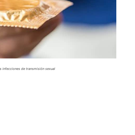
s infecciones de transmisión sexual