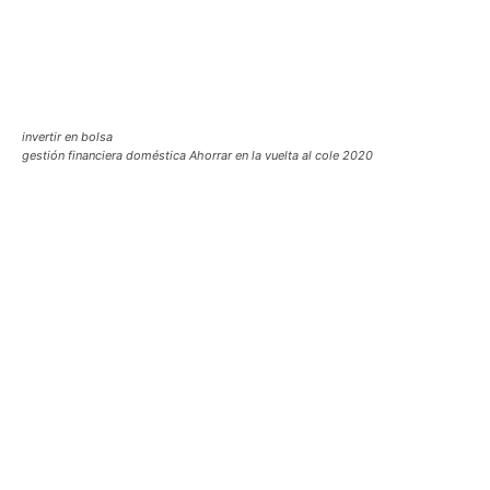
invertir en bolsa
gestión financiera doméstica Ahorrar en la vuelta al cole 2020