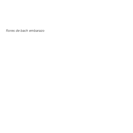
flores de bach embarazo