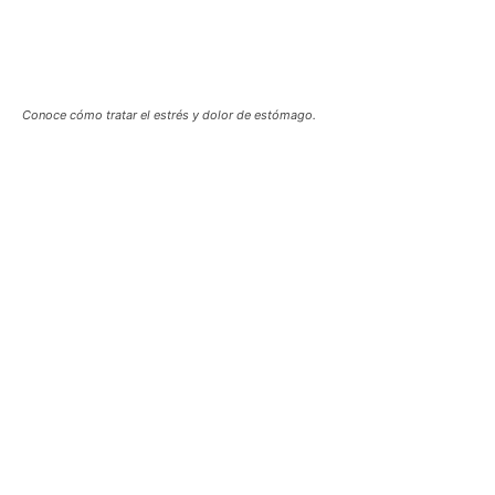
Conoce cómo tratar el estrés y dolor de estómago.