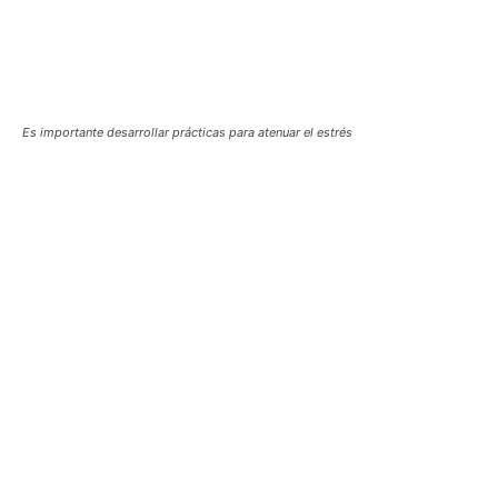
Es importante desarrollar prácticas para atenuar el estrés