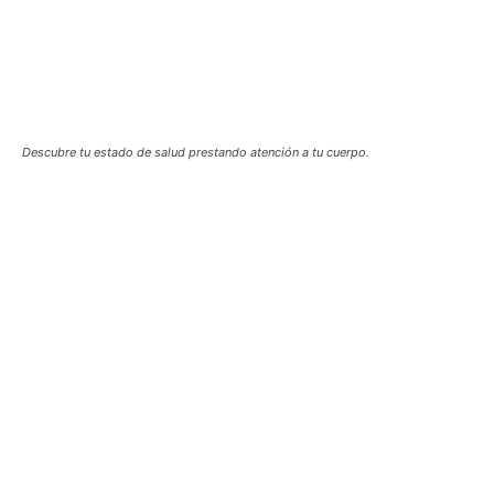
Descubre tu estado de salud prestando atención a tu cuerpo.