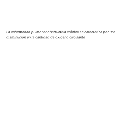
La enfermedad pulmonar obstructiva crónica se caracteriza por una
disminución en la cantidad de oxigeno circulante