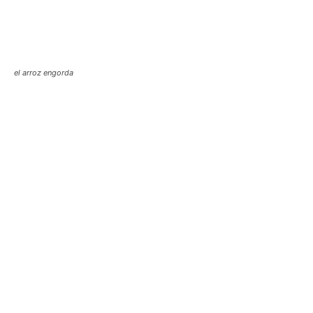
el arroz engorda