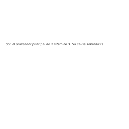
Sol, el proveedor principal de la vitamina D. No causa sobredosis