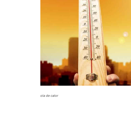
ola de calor