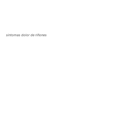
sintomas dolor de riñones