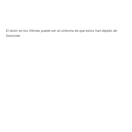
El dolor en los riñones puede ser un síntoma de que estos han dejado de
funcionar.