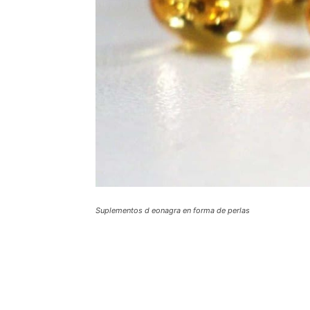
Suplementos d eonagra en forma de perlas