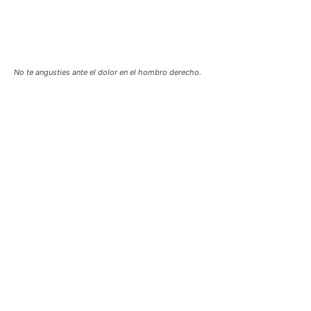
No te angusties ante el dolor en el hombro derecho.