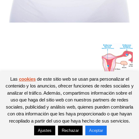
Las
cookies
de este sitio web se usan para personalizar el
contenido y los anuncios, ofrecer funciones de redes sociales y
analizar el tráfico. Además, compartimos información sobre el
© Newspaper WordPress Theme by TagDiv
uso que haga del sitio web con nuestros partners de redes
sociales, publicidad y análisis web, quienes pueden combinarla
con otra información que les haya proporcionado o que hayan
recopilado a partir del uso que haya hecho de sus servicios.
Ajustes
Rechazar
Aceptar