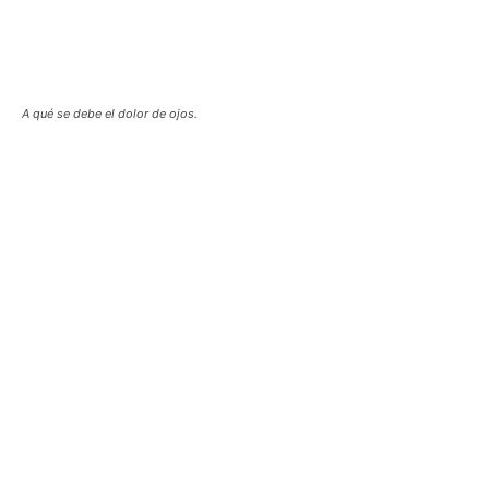
A qué se debe el dolor de ojos.