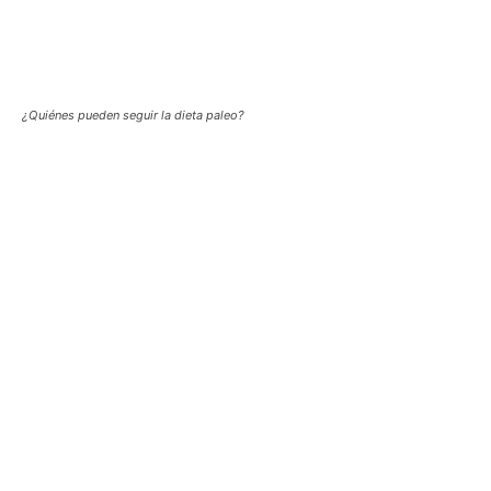
¿Quiénes pueden seguir la dieta paleo?