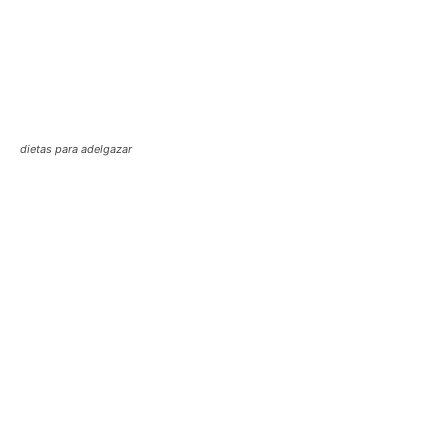
dietas para adelgazar