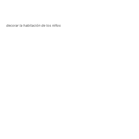
decorar la habitación de los niños