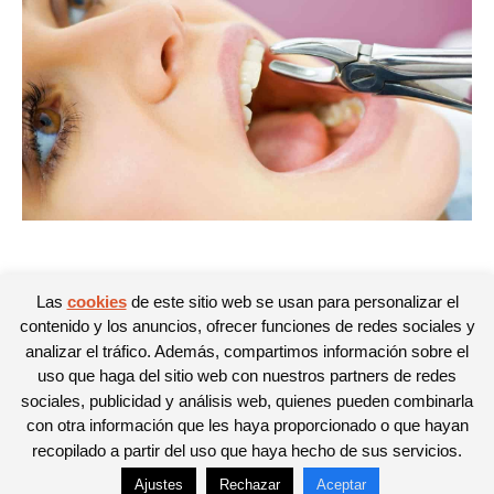
Las
cookies
de este sitio web se usan para personalizar el
contenido y los anuncios, ofrecer funciones de redes sociales y
analizar el tráfico. Además, compartimos información sobre el
uso que haga del sitio web con nuestros partners de redes
sociales, publicidad y análisis web, quienes pueden combinarla
con otra información que les haya proporcionado o que hayan
recopilado a partir del uso que haya hecho de sus servicios.
Ajustes
Rechazar
Aceptar
© Newspaper WordPress Theme by TagDiv