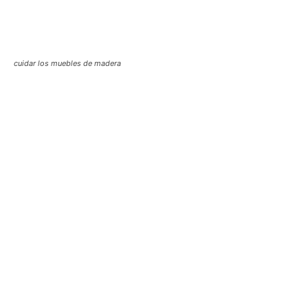
cuidar los muebles de madera