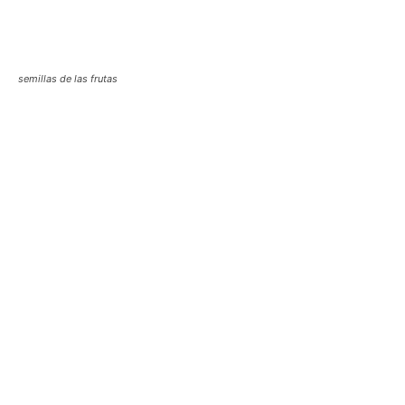
semillas de las frutas