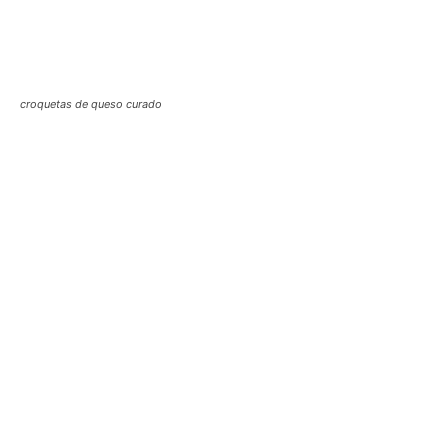
croquetas de queso curado