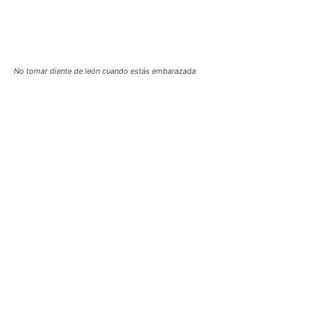
No tomar diente de león cuando estás embarazada