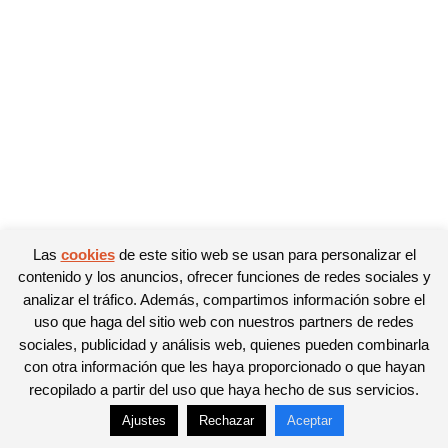
Las
cookies
de este sitio web se usan para personalizar el
contenido y los anuncios, ofrecer funciones de redes sociales y
analizar el tráfico. Además, compartimos información sobre el
uso que haga del sitio web con nuestros partners de redes
sociales, publicidad y análisis web, quienes pueden combinarla
con otra información que les haya proporcionado o que hayan
recopilado a partir del uso que haya hecho de sus servicios.
Ajustes
Rechazar
Aceptar
© Newspaper WordPress Theme by TagDiv