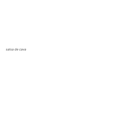
salsa de cava