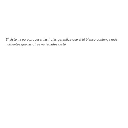
El sistema para procesar las hojas garantiza que el té blanco contenga más
nutrientes que las otras variedades de té.