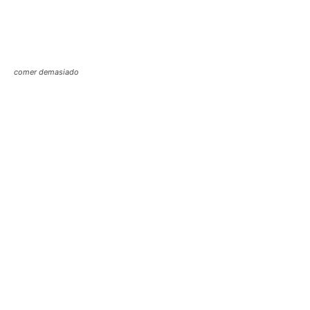
comer demasiado