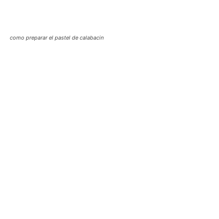
como preparar el pastel de calabacin