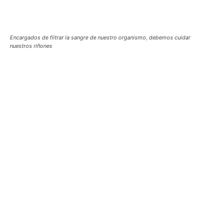
Encargados de filtrar la sangre de nuestro organismo, debemos cuidar
nuestros riñones