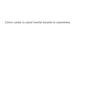
Cómo cuidar tu salud mental durante la cuarentena.