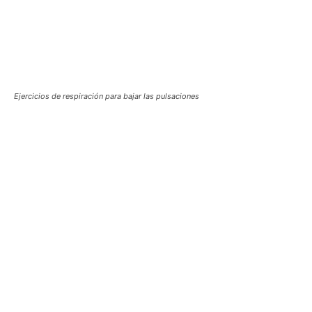
Ejercicios de respiración para bajar las pulsaciones