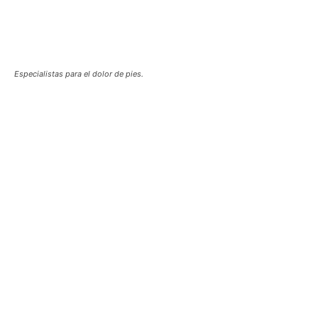
Especialistas para el dolor de pies.