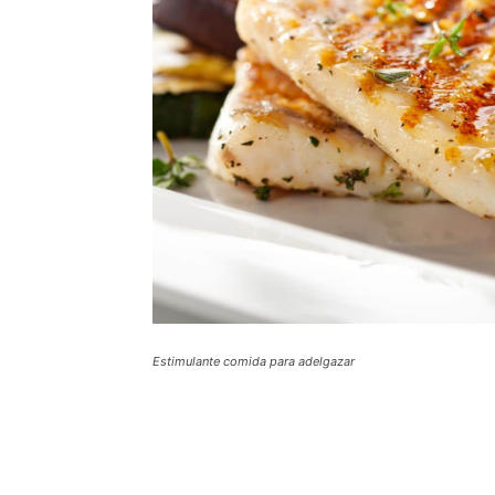
Estimulante comida para adelgazar