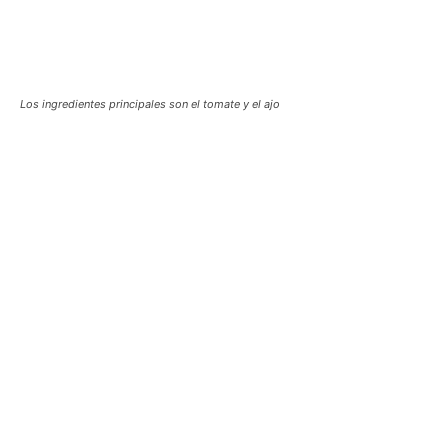
Los ingredientes principales son el tomate y el ajo