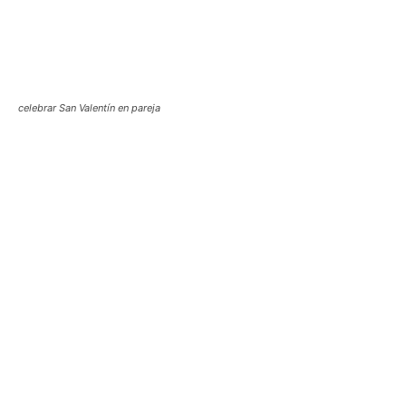
celebrar San Valentín en pareja