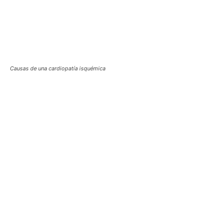
Causas de una cardiopatía isquémica